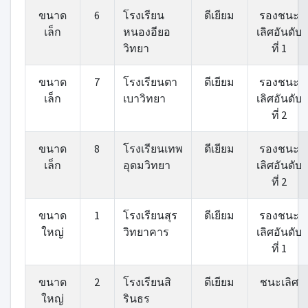
ขนาด
6
โรงเรียน
ดีเยียม
รองชนะ
เล็ก
หนองอียอ
เลิศอันดับ
วิทยา
ที่ 1
ขนาด
7
โรงเรียนตา
ดีเยียม
รองชนะ
เล็ก
เบาวิทยา
เลิศอันดับ
ที่ 2
ขนาด
8
โรงเรียนเทพ
ดีเยียม
รองชนะ
เล็ก
อุดมวิทยา
เลิศอันดับ
ที่ 2
ขนาด
1
โรงเรียนสุร
ดีเยียม
รองชนะ
ใหญ่
วิทยาคาร
เลิศอันดับ
ที่ 1
ขนาด
2
โรงเรียนสิ
ดีเยียม
ชนะเลิศ
ใหญ่
รินธร