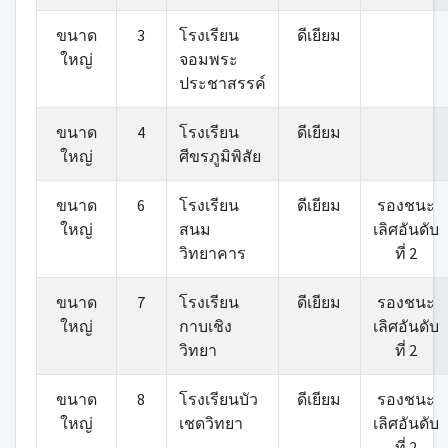
ขนาด
3
โรงเรียน
ดีเยียม
ใหญ่
จอมพระ
ประชาสรรค์
ขนาด
4
โรงเรียน
ดีเยียม
ใหญ่
ศีขรภูมิพิสัย
ขนาด
6
โรงเรียน
ดีเยียม
รองชนะ
ใหญ่
สนม
เลิศอันดับ
วิทยาคาร
ที่ 2
ขนาด
7
โรงเรียน
ดีเยียม
รองชนะ
ใหญ่
กาบเชิง
เลิศอันดับ
วิทยา
ที่ 2
ขนาด
8
โรงเรียนบัว
ดีเยียม
รองชนะ
ใหญ่
เชดวิทยา
เลิศอันดับ
ที่ 2