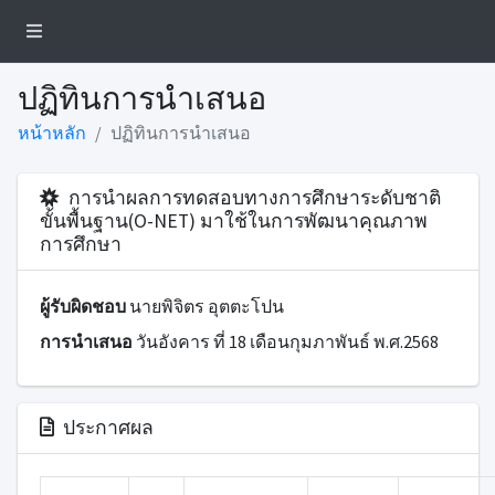
ปฏิทินการนำเสนอ
หน้าหลัก
ปฏิทินการนำเสนอ
การนำผลการทดสอบทางการศึกษาระดับชาติ
ขั้นพื้นฐาน(O-NET) มาใช้ในการพัฒนาคุณภาพ
การศึกษา
ผู้รับผิดชอบ
นายพิจิตร อุตตะโปน
การนำเสนอ
วันอังคาร ที่ 18 เดือนกุมภาพันธ์ พ.ศ.2568
ประกาศผล