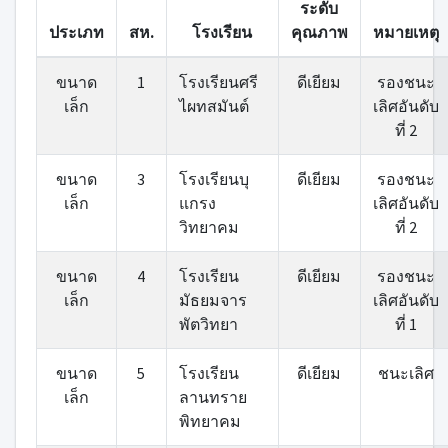
ระดับ
ประเภท
สห.
โรงเรียน
คุณภาพ
หมายเหตุ
ขนาด
1
โรงเรียนศรี
ดีเยียม
รองชนะ
เล็ก
ไผทสมันต์
เลิศอันดับ
ที่ 2
ขนาด
3
โรงเรียนบุ
ดีเยียม
รองชนะ
เล็ก
แกรง
เลิศอันดับ
วิทยาคม
ที่ 2
ขนาด
4
โรงเรียน
ดีเยียม
รองชนะ
เล็ก
มัธยมจาร
เลิศอันดับ
พัตวิทยา
ที่ 1
ขนาด
5
โรงเรียน
ดีเยียม
ชนะเลิศ
เล็ก
ลานทราย
พิทยาคม