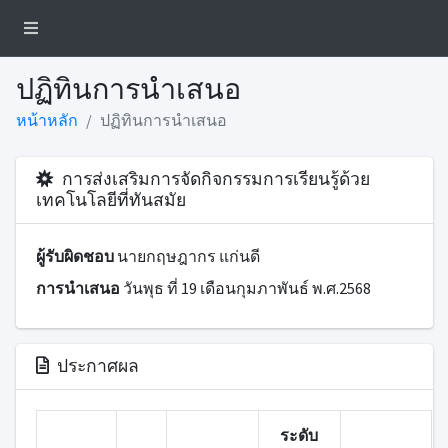
ปฏิทินการนำเสนอ
หน้าหลัก
ปฏิทินการนำเสนอ
การส่งเสริมการจัดกิจกรรมการเรียนรู้ด้วย
เทคโนโลยีที่ทันสมัย
ผู้รับผิดชอบ
นายกฤษฎากร แก่นดี
การนำเสนอ
วันพุธ ที่ 19 เดือนกุมภาพันธ์ พ.ศ.2568
ประกาศผล
ระดับ