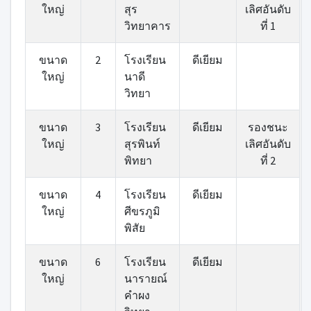
ใหญ่
สุร
เลิศอันดับ
วิทยาคาร
ที่ 1
ขนาด
2
โรงเรียน
ดีเยียม
ใหญ่
นาดี
วิทยา
ขนาด
3
โรงเรียน
ดีเยียม
รองชนะ
ใหญ่
สุรพินท์
เลิศอันดับ
พิทยา
ที่ 2
ขนาด
4
โรงเรียน
ดีเยียม
ใหญ่
ศีขรภูมิ
พิสัย
ขนาด
6
โรงเรียน
ดีเยียม
ใหญ่
นารายณ์
คำผง