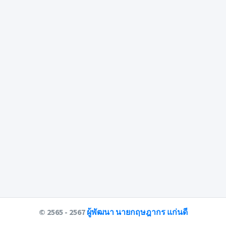
© 2565 - 2567
ผู้พัฒนา นายกฤษฎากร แก่นดี