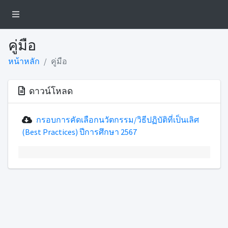
คู่มือ
หน้าหลัก
คู่มือ
ดาวน์โหลด
กรอบการคัดเลือกนวัตกรรม/วิธีปฏิบัติที่เป็นเลิศ
(Best Practices) ปีการศึกษา 2567